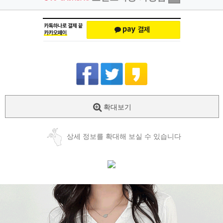
확대보기
상세 정보를 확대해 보실 수 있습니다