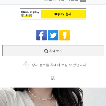
확대보기
상세 정보를 확대해 보실 수 있습니다