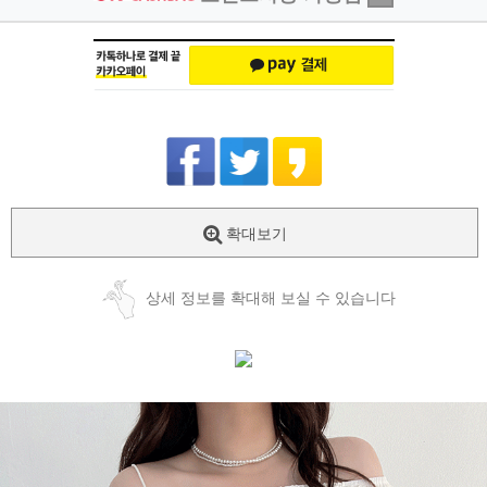
확대보기
상세 정보를 확대해 보실 수 있습니다