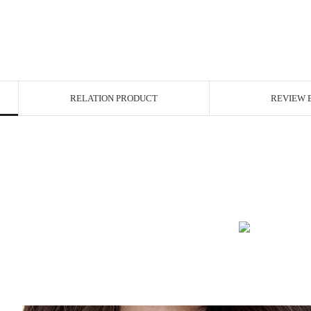
RELATION PRODUCT
REVIEW 