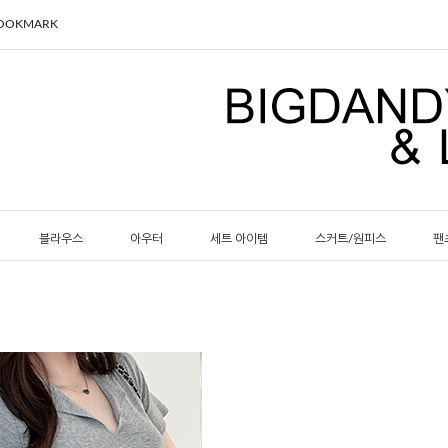
BOOKMARK
블라우스
아우터
세트 아이템
스커트/원피스
팬