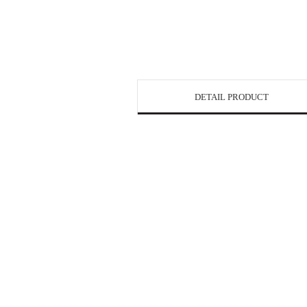
DETAIL PRODUCT