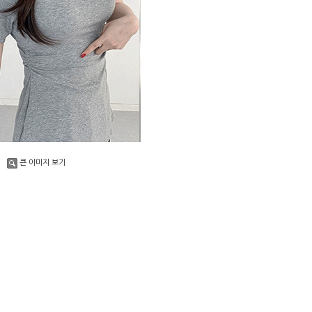
큰 이미지 보기