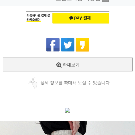
확대보기
상세 정보를 확대해 보실 수 있습니다