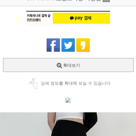
확대보기
상세 정보를 확대해 보실 수 있습니다