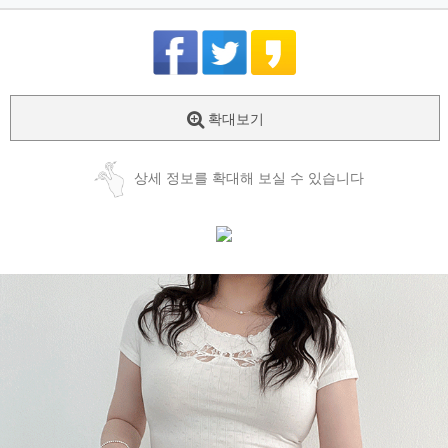
확대보기
상세 정보를 확대해 보실 수 있습니다