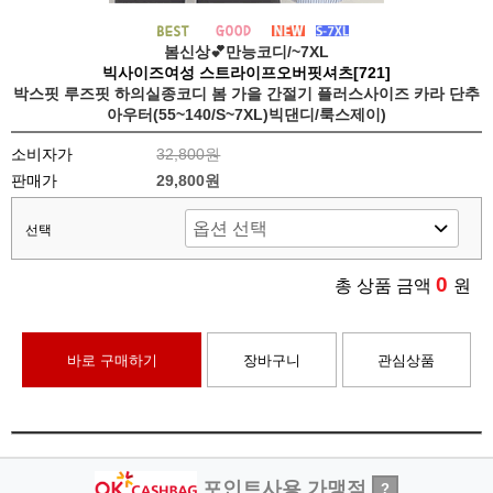
봄신상💕만능코디/~7XL
빅사이즈여성 스트라이프오버핏셔츠[721]
박스핏 루즈핏 하의실종코디 봄 가을 간절기 플러스사이즈 카라 단추
아우터(55~140/S~7XL)빅댄디/룩스제이)
소비자가
32,800원
판매가
29,800원
선택
0
총 상품 금액
원
바로 구매하기
장바구니
관심상품
포인트사용 가맹점
?