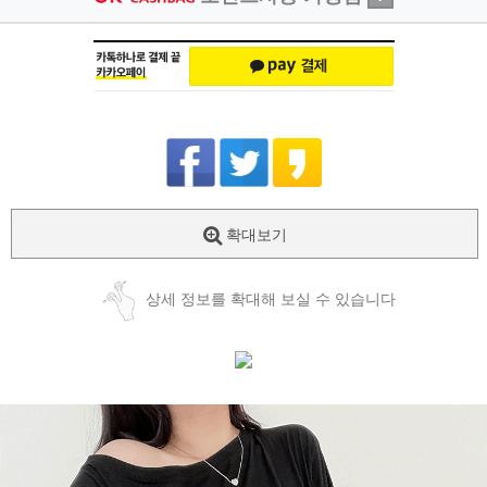
확대보기
상세 정보를 확대해 보실 수 있습니다