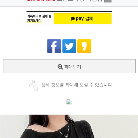
확대보기
상세 정보를 확대해 보실 수 있습니다