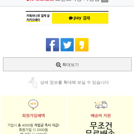
확대보기
상세 정보를 확대해 보실 수 있습니다