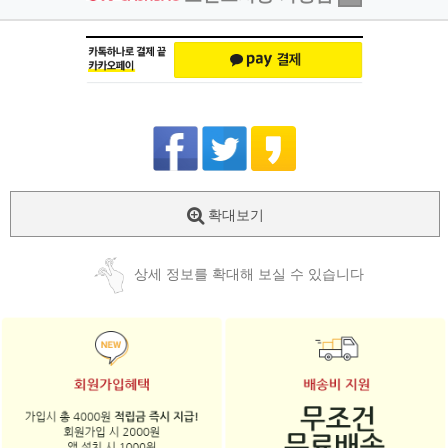
확대보기
상세 정보를 확대해 보실 수 있습니다