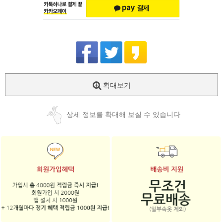
확대보기
상세 정보를 확대해 보실 수 있습니다