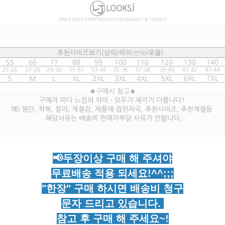
📢두장이상 구매 해 주셔야
무료배송 적용 되세요!^^;;;
"한장" 구매 하시면 배송비 청구
문자 드리고 있습니다.
참고 후 구매 해 주세요~!