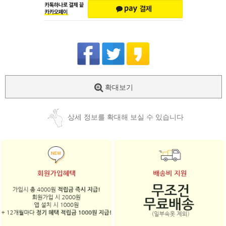
확대보기
상세 정보를 확대해 보실 수 있습니다