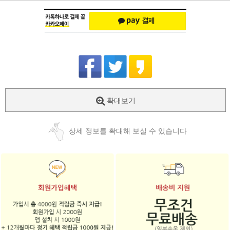
확대보기
상세 정보를 확대해 보실 수 있습니다