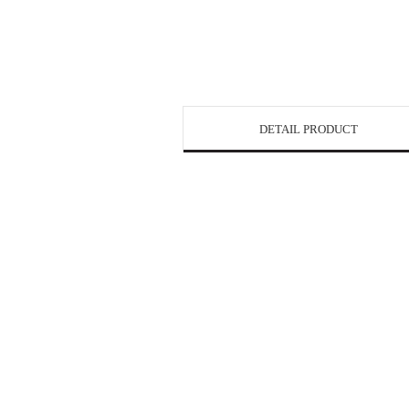
DETAIL PRODUCT