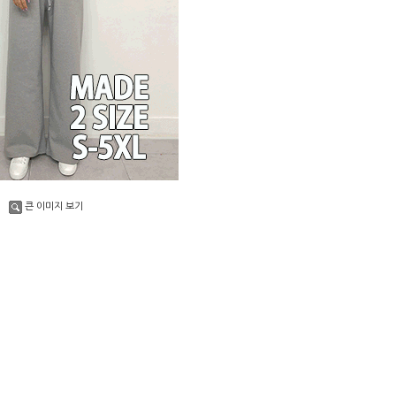
큰 이미지 보기