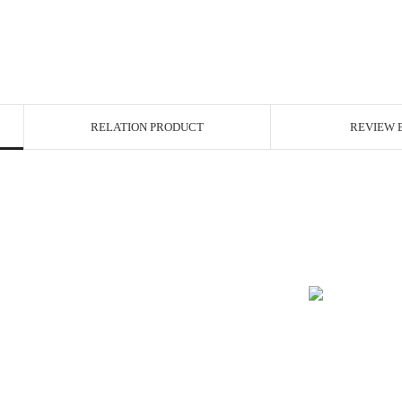
RELATION PRODUCT
REVIEW 