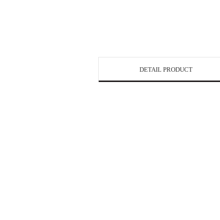
DETAIL PRODUCT