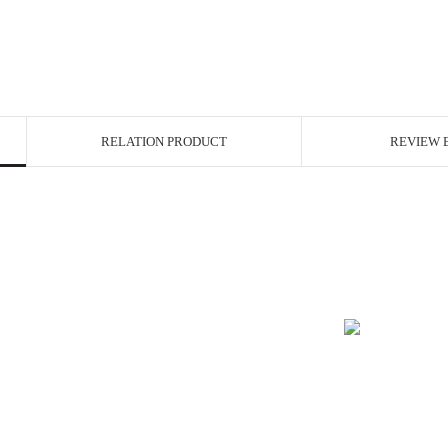
RELATION PRODUCT
REVIEW 