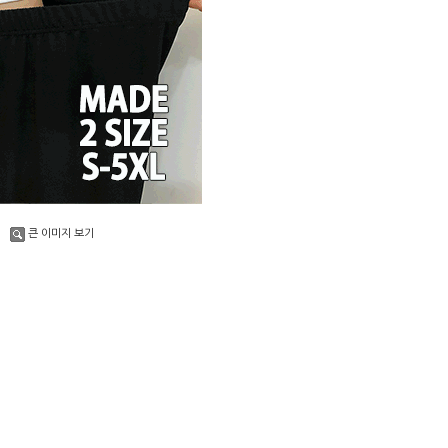
큰 이미지 보기