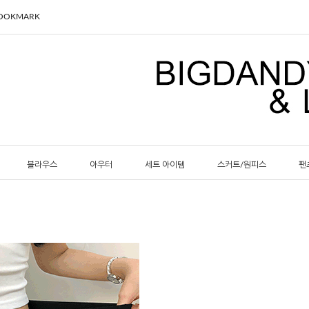
BOOKMARK
블라우스
아우터
세트 아이템
스커트/원피스
팬