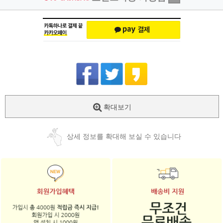
확대보기
상세 정보를 확대해 보실 수 있습니다