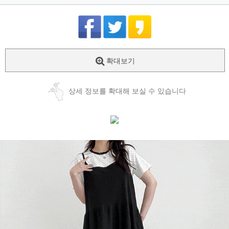
확대보기
상세 정보를 확대해 보실 수 있습니다