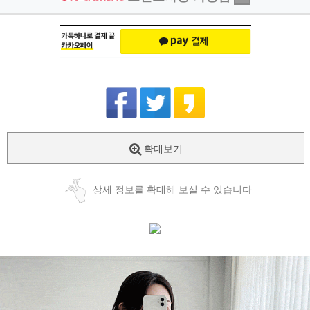
확대보기
상세 정보를 확대해 보실 수 있습니다