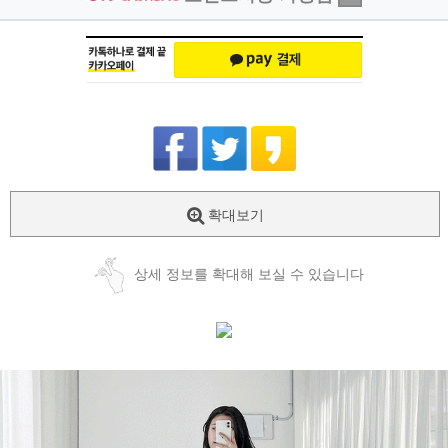
확대보기
상세 정보를 확대해 보실 수 있습니다