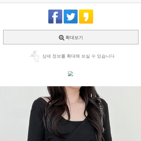
확대보기
상세 정보를 확대해 보실 수 있습니다