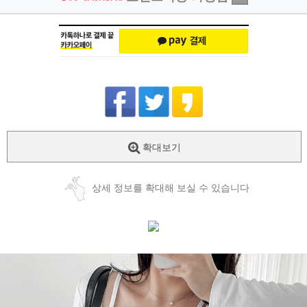
확대보기
상세 정보를 확대해 보실 수 있습니다