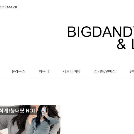
BOOKMARK
블라우스
아우터
세트 아이템
스커트/원피스
팬