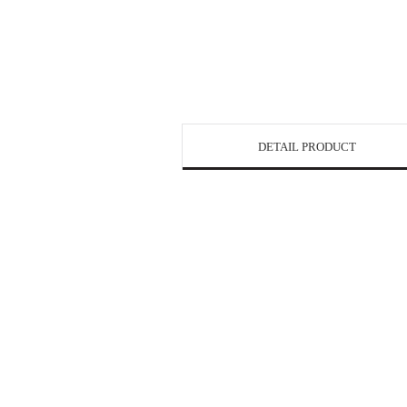
DETAIL PRODUCT