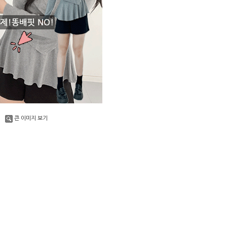
큰 이미지 보기