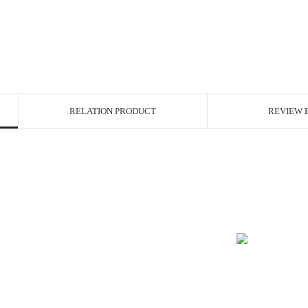
RELATION PRODUCT
REVIEW 