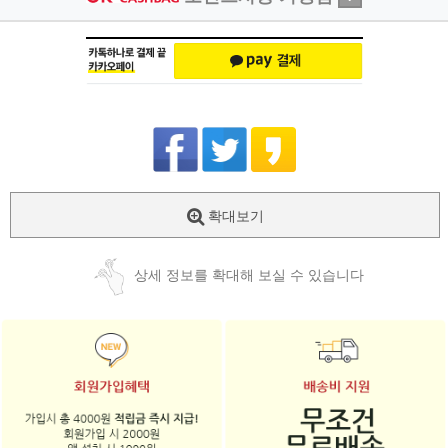
확대보기
상세 정보를 확대해 보실 수 있습니다